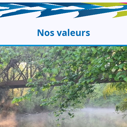
Nos valeurs